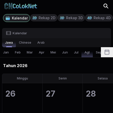
Rekap 2D
Rekap 3D
Rekap 4D
Kalendar
Kalendar
Jawa
Chinese
Arab
Jan
Feb
Mar
Apr
Mei
Jun
Jul
Agt
Sep
Ok
Tahun
2026
Minggu
Senin
Selasa
26
27
28