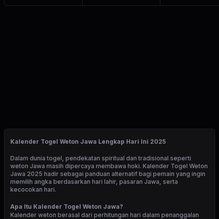
Kalender Togel Weton Jawa Lengkap Hari Ini 2025
Dalam dunia togel, pendekatan spiritual dan tradisional seperti
weton Jawa
masih dipercaya membawa hoki. Kalender Togel Weton
Jawa 2025 hadir sebagai panduan alternatif bagi pemain yang ingin
memilih angka berdasarkan hari lahir, pasaran Jawa, serta
kecocokan hari.
Apa Itu Kalender Togel Weton Jawa?
Kalender weton berasal dari perhitungan hari dalam penanggalan