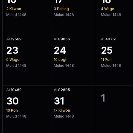
2
Kliwon
3
Pahing
4
Wage
Mulud 1448
Mulud 1448
Mulud 1448
Ai
12569
Ai
89056
Ai
40751
23
24
25
9
Wage
10
Legi
11
Pon
Mulud 1448
Mulud 1448
Mulud 1448
Ai
10469
Ai
82605
1
30
31
16
Pon
17
Kliwon
Mulud 1448
Mulud 1448