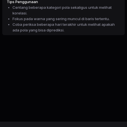
Tips Penggunaan
Centang beberapa kategori pola sekaligus untuk melihat
korelasi.
Fokus pada warna yang sering muncul di baris tertentu.
Coba periksa beberapa hari terakhir untuk melihat apakah
ada pola yang bisa diprediksi.