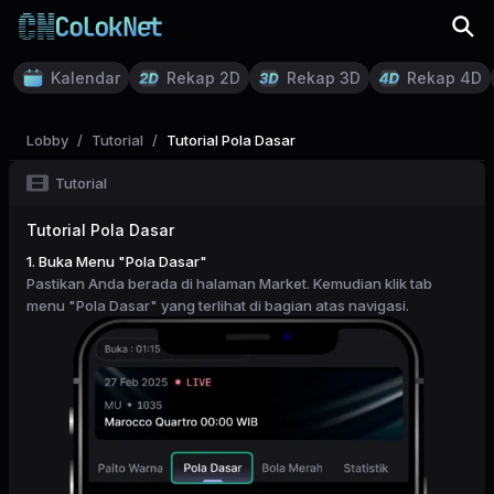
Kalendar
Rekap 2D
Rekap 3D
Rekap 4D
Lobby
/
Tutorial
/
Tutorial
Pola Dasar
Tutorial
Tutorial
Pola Dasar
1. Buka Menu "Pola Dasar"
Pastikan Anda berada di halaman Market. Kemudian klik tab
menu "Pola Dasar" yang terlihat di bagian atas navigasi.