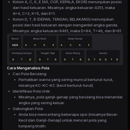
Kolom A, C, K, E (AS, COP, KEPALA, EKOR) menunjukan posisi
dari hasil keluaran. Misalnya: angka keluaran 4251, maka
A=4, C=2, K=5, dan E=1.
Kolom D, T, B (DEPAN, TENGAH, BELAKANG) menunjukan
posisi dari hasil keluaran dengan mengambil angka ganda.
Misalnya: angka keluaran 8461, maka D=84, T=46, dan B=61.
Cara Menganalisis Pola
Cari Pola Berulang:
Perhatikan warna yang sering muncul berturut-turut,
misalnya KC-KC-KC (kecil berturut-turut).
Identifikasi Pola Unik:
Misalnya, pola ganjil-genap yang berulang bisa menandai
angka yang sering keluar.
Gabungkan Pola:
Anda bisa mencentang beberapa opsi (misalnya Besar-
Kecil dan Ganjil-Genap) untuk mencari pola yang
tumpang tindih.