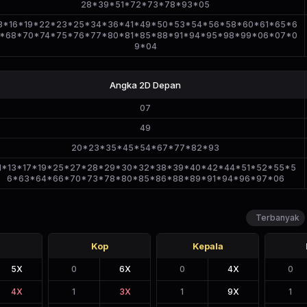
28*39*51*72*73*78*93*05
3*16*19*22*23*25*34*36*41*49*50*53*54*56*58*60*61*65*6
*68*70*74*75*76*77*80*81*85*88*91*94*95*98*99*06*07*0
9*04
Angka 2D
Depan
07
49
20*23*35*45*54*67*77*82*93
1*13*17*19*25*27*28*29*30*32*38*39*40*42*44*51*52*55*5
6*63*64*66*70*73*78*80*85*86*88*89*91*94*96*97*06
Terbanyak
Kop
Kepala
5
X
0
6
X
0
4
X
0
4
X
1
3
X
1
9
X
1