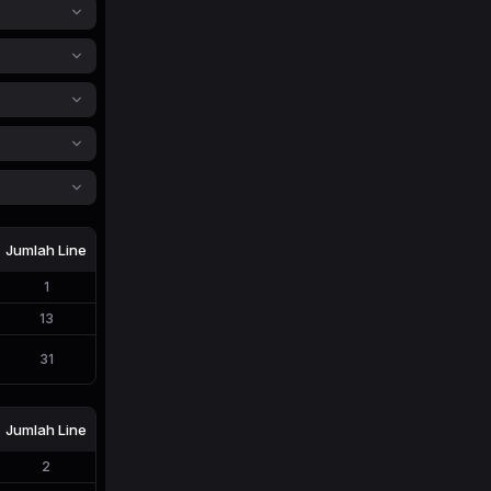
Jumlah Line
1
13
31
Jumlah Line
2