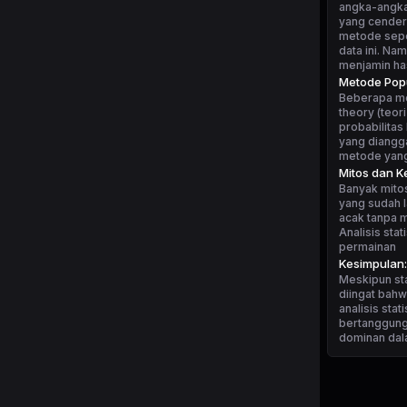
angka-angka
yang cender
metode seper
data ini. Na
menjamin ha
Metode Pop
Beberapa met
theory (teor
probabilitas
yang diangga
metode yang
Mitos dan K
Banyak mitos
yang sudah l
acak tanpa m
Analisis sta
permainan
Kesimpulan: 
Meskipun st
diingat bah
analisis sta
bertanggung
dominan dala