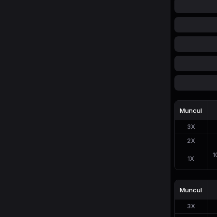
Muncul
3
X
2
X
1
1
X
Muncul
3
X