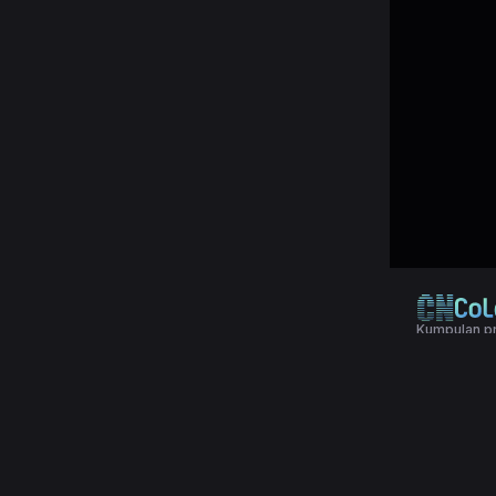
Kumpulan pr
© 2024 Copy
Terms & Con
Statistik T
hasil sebel
memilih ang