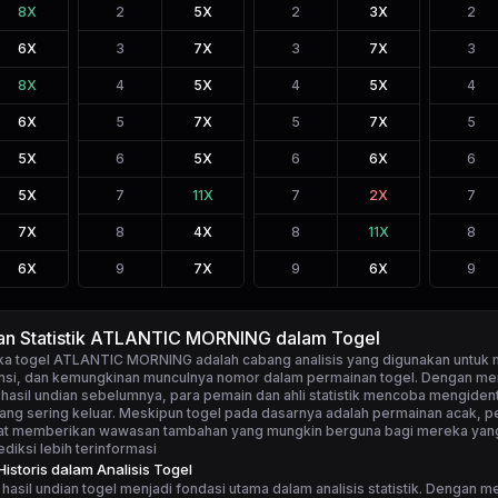
8
X
2
5
X
2
3
X
2
6
X
3
7
X
3
7
X
3
8
X
4
5
X
4
5
X
4
6
X
5
7
X
5
7
X
5
5
X
6
5
X
6
6
X
6
5
X
7
11
X
7
2
X
7
7
X
8
4
X
8
11
X
8
6
X
9
7
X
9
6
X
9
an Statistik ATLANTIC MORNING dalam Togel
ngka togel ATLANTIC MORNING
adalah cabang analisis yang digunakan untuk
ensi, dan kemungkinan munculnya nomor dalam permainan togel. Dengan m
s hasil undian sebelumnya, para pemain dan ahli statistik mencoba mengidenti
yang sering keluar. Meskipun togel pada dasarnya adalah permainan acak, 
apat memberikan wawasan tambahan yang mungkin berguna bagi mereka yang
iksi lebih terinformasi
istoris dalam Analisis Togel
s hasil undian togel menjadi fondasi utama dalam analisis statistik. Dengan m