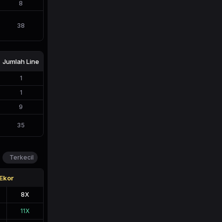
8
38
Jumlah Line
1
1
9
35
Terkecil
Ekor
8
X
11
X