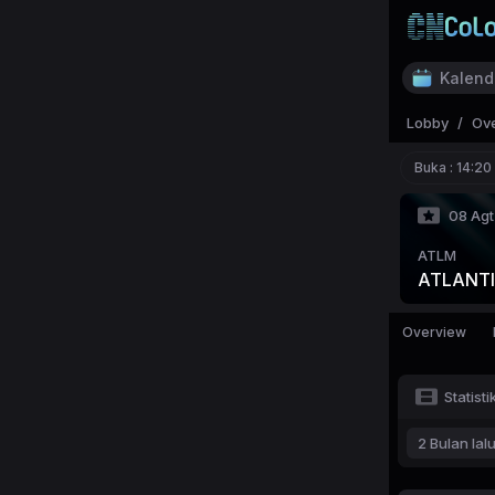
Kalend
Lobby
/
Ov
Buka :
14:20
08 Agt
ATLM
ATLANT
Overview
Statisti
2 Bulan lal