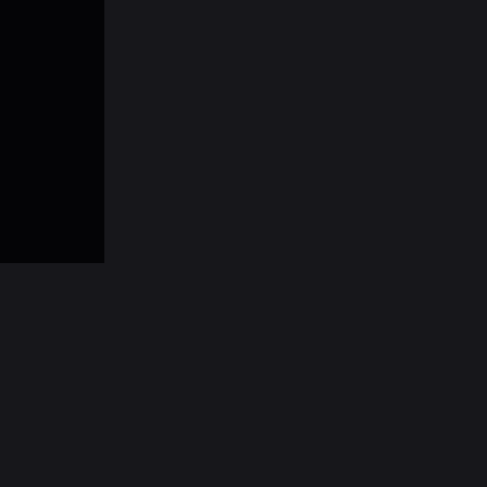
analisis
baik saat