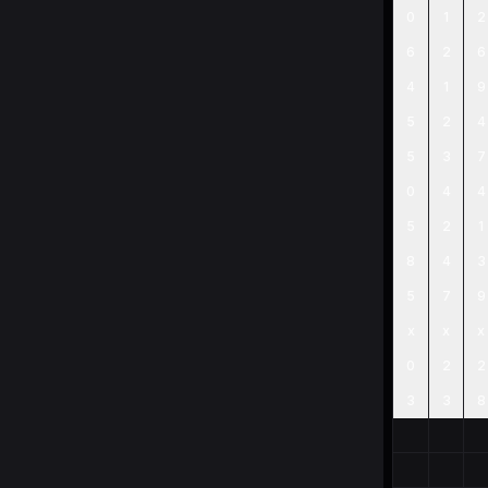
0
1
2
6
2
6
4
1
9
5
2
4
5
3
7
0
4
4
5
2
1
8
4
3
5
7
9
x
x
x
0
2
2
3
3
8