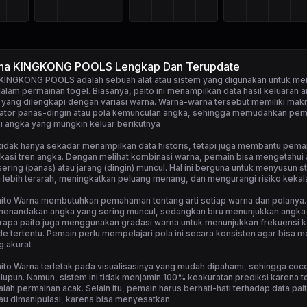
rna KINGKONG POOLS Lengkap Dan Terupdate
a KINGKONG POOLS
adalah sebuah alat atau sistem yang digunakan untuk me
alam permainan togel. Biasanya, paito ini menampilkan data hasil keluaran 
 yang dilengkapi dengan variasi warna. Warna-warna tersebut memiliki makn
ikator panas-dingin atau pola kemunculan angka, sehingga memudahkan pem
 angka yang mungkin keluar berikutnya
tidak hanya sekadar menampilkan data historis, tetapi juga membantu pema
ikasi tren angka. Dengan melihat kombinasi warna, pemain bisa mengetahui
ering (panas) atau jarang (dingin) muncul. Hal ini berguna untuk menyusun st
 lebih terarah, meningkatkan peluang menang, dan mengurangi risiko keka
to Warna membutuhkan pemahaman tentang arti setiap warna dan polanya. 
menandakan angka yang sering muncul, sedangkan biru menunjukkan angka 
erapa paito juga menggunakan gradasi warna untuk menunjukkan frekuensi 
e tertentu. Pemain perlu mempelajari pola ini secara konsisten agar bisa 
g akurat
ito Warna terletak pada visualisasinya yang mudah dipahami, sehingga coc
upun. Namun, sistem ini tidak menjamin 100% keakuratan prediksi karena t
lah permainan acak. Selain itu, pemain harus berhati-hati terhadap data pai
au dimanipulasi, karena bisa menyesatkan