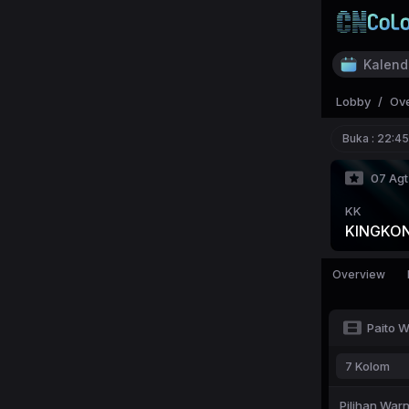
Kalend
Lobby
/
Ov
Buka :
22:45
07 Agt
KK
KINGKO
Overview
Paito 
7 Kolom
Pilihan War