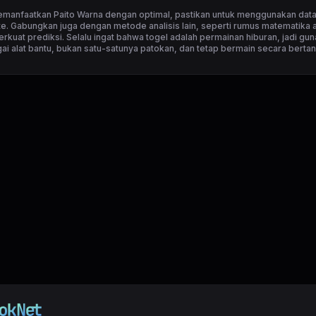
emanfaatkan Paito Warna dengan optimal, pastikan untuk menggunakan data
e. Gabungkan juga dengan metode analisis lain, seperti rumus matematika a
kuat prediksi. Selalu ingat bahwa togel adalah permainan hiburan, jadi gun
i alat bantu, bukan satu-satunya patokan, dan tetap bermain secara bert