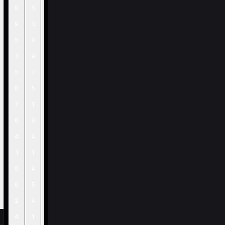
0
6
0
7
3
0
4
3
7
9
6
7
9
3
2
6
4
9
9
2
3
1
6
7
5
8
8
0
4
8
3
2
2
6
2
8
1
9
5
1
5
2
5
3
3
9
1
9
5
7
2
5
3
1
0
7
5
2
9
8
0
5
7
9
7
5
7
3
0
3
9
2
7
1
0
7
0
2
6
5
3
8
9
3
6
9
3
5
3
6
5
1
2
0
9
7
4
4
6
0
0
8
4
8
9
7
9
6
1
1
7
0
5
8
2
8
8
8
2
5
9
4
3
3
0
2
5
2
9
9
2
4
6
5
5
4
3
3
6
9
6
7
6
9
2
4
2
3
7
1
1
9
2
7
4
5
4
1
4
6