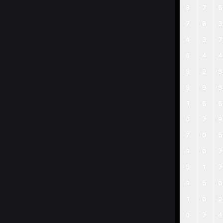
8
7
5
7
6
3
4
3
7
6
4
4
5
2
8
5
9
8
1
5
5
8
7
9
7
0
5
9
6
7
5
1
7
9
5
6
1
6
2
0
7
4