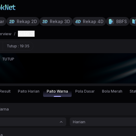
ar
Rekap 2D
Rekap 3D
Rekap 4D
BBFS
erview
/
PCSO
Tutup :
19:35
TUTUP
Result
Paito Harian
Paito Warna
Pola Dasar
Bola Merah
Stat
Warna
Harian
na