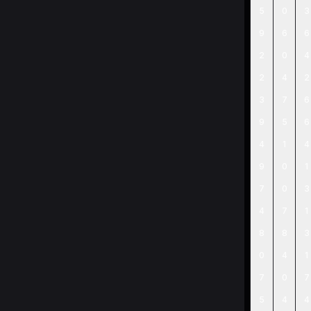
5
0
3
9
6
6
2
0
4
2
4
2
3
7
6
9
5
6
4
1
4
9
0
1
7
0
3
4
7
1
8
8
3
0
4
1
7
0
7
5
4
4