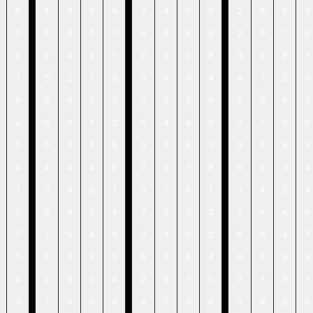
6
4
9
9
9
3
4
0
9
2
6
8
5
7
4
0
3
7
4
8
6
0
2
9
1
6
x
0
4
9
1
7
3
0
8
3
5
8
7
1
5
2
1
5
0
9
9
4
4
7
2
0
6
9
8
0
2
0
9
2
6
6
8
8
7
x
0
0
1
2
5
4
8
8
3
7
6
0
7
0
7
7
5
3
7
9
1
0
3
6
5
4
4
4
4
6
7
5
7
8
0
5
3
4
7
3
4
2
1
3
1
6
1
1
4
2
9
5
8
4
5
4
7
5
0
2
x
x
x
x
7
7
5
4
9
0
3
0
2
8
9
4
7
1
4
4
7
2
5
5
6
4
0
5
6
8
4
2
6
3
4
2
9
7
0
7
7
9
1
3
7
0
0
8
4
2
3
8
0
8
2
6