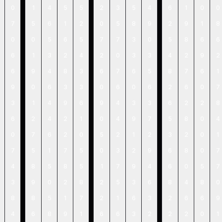
0
1
4
5
5
2
3
5
4
6
1
0
0
7
5
6
1
2
0
5
8
9
2
9
1
8
0
0
5
6
5
7
7
3
0
5
8
6
6
6
1
3
2
4
2
0
3
3
4
2
9
2
6
9
4
8
3
6
7
6
5
8
7
6
1
9
0
6
3
3
0
6
0
6
2
6
0
7
3
1
4
9
6
9
4
3
3
6
2
2
8
6
2
4
2
1
0
4
9
7
5
8
0
4
0
7
6
2
0
5
2
1
2
3
2
0
1
7
5
1
7
5
0
3
2
9
6
8
0
7
4
8
5
8
5
1
7
9
4
6
0
5
7
3
9
0
2
8
2
5
3
6
8
4
8
0
8
8
5
1
7
2
1
6
3
2
6
6
9
4
6
8
9
1
6
6
3
2
2
2
0
1