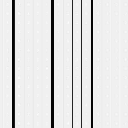
2
7
8
5
1
6
3
9
8
7
4
2
8
9
9
4
7
7
1
2
2
9
5
1
9
7
4
8
2
6
4
0
4
2
3
9
5
1
2
7
3
9
8
7
7
3
1
1
9
2
1
8
8
9
1
2
5
8
9
0
7
7
1
2
9
1
2
4
0
1
5
1
3
5
3
2
3
6
1
8
5
3
0
5
8
2
0
6
2
1
2
0
8
3
0
9
5
2
0
7
5
4
7
0
7
6
1
5
0
1
7
7
1
4
3
4
2
6
0
2
3
2
6
5
6
4
4
9
1
0
8
9
7
7
3
6
9
3
0
2
4
3
8
7
9
1
6
5
2
6
5
4
7
4
1
1
5
6
2
9
8
8
6
7
3
5
4
6
6
5
0
4
3
3
1
4
2
9
7
3
9
7