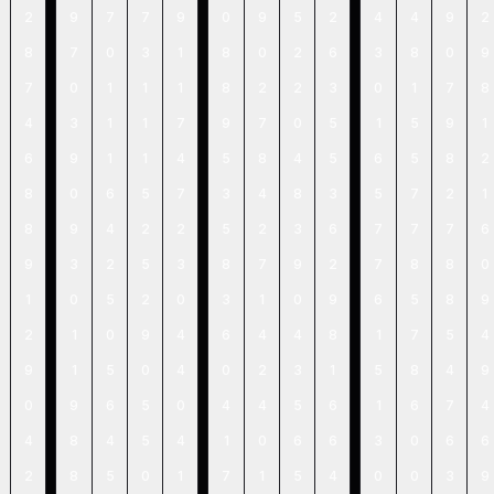
2
9
7
7
9
0
9
5
2
4
4
9
2
8
7
0
3
1
8
0
2
6
3
8
0
9
7
0
1
1
1
8
2
2
3
0
1
7
8
4
3
1
1
7
9
7
0
5
1
5
9
1
6
9
1
1
4
5
8
4
5
6
5
8
2
8
0
6
5
7
3
4
8
3
5
7
2
1
8
9
4
2
2
5
2
3
6
7
7
7
6
9
3
2
5
3
8
7
9
2
7
8
8
0
1
0
5
2
0
3
1
0
9
6
5
8
9
2
1
0
9
4
6
4
4
8
1
7
5
4
9
1
5
0
4
0
2
3
1
5
8
4
9
0
9
6
5
0
4
4
5
6
1
6
7
4
4
8
4
5
4
1
0
6
6
3
0
6
6
2
8
5
0
1
7
1
5
4
0
0
3
9