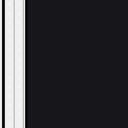
8
7
1
0
4
7
7
3
2
0
3
0
2
8
8
3
9
1
5
3
9
7
3
9
9
5
0
0
0
4
5
9
8
2
8
7
3
2
2
2
5
7
3
4
8
3
4
7
2
3
2
8
0
7
4
1
2
8
0
4
2
4
7
7
7
1
9
0
0
2
8
8
1
2
8
5
4
2
7
5
3
3
7
9
1
3
2
4
6
3
4
2
0
0
0
5
3
2
5
3
9
1
5
6
4
9
9
7
6
6
7
4
4
5
6
1
9
2
9
0
8
3
3
6
4
9
2
9
8
3
9
1
0
2
8
1
7
4
8
9
0
2
7
4
0
3
8
8
5
7
1
6
9
7
3
8
3
7
1
5
2
7
2
1
4
7
9
4