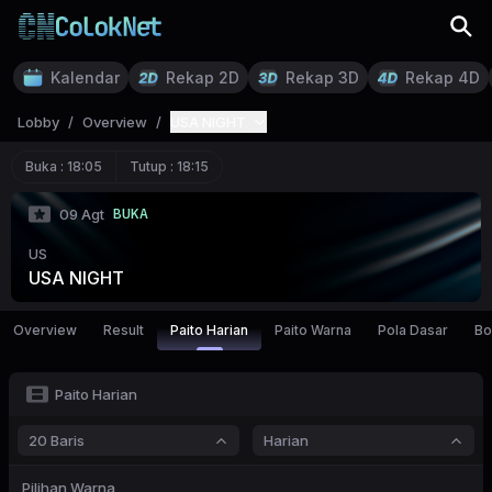
Kalendar
Rekap 2D
Rekap 3D
Rekap 4D
Lobby
/
Overview
/
USA NIGHT
Buka :
18:05
Tutup :
18:15
BUKA
09 Agt
US
USA NIGHT
Overview
Result
Paito Harian
Paito Warna
Pola Dasar
Bo
Paito Harian
20 Baris
Harian
Pilihan Warna