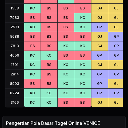
1558
KC
BS
BS
BS
GJ
GJ
7983
BS
BS
BS
KC
GJ
GJ
2571
KC
BS
BS
KC
GP
GJ
5688
BS
BS
BS
BS
GJ
GP
7813
BS
BS
KC
KC
GJ
GP
4056
KC
KC
BS
BS
GP
GP
1701
KC
BS
KC
KC
GJ
GJ
2814
KC
BS
KC
KC
GP
GP
8903
BS
BS
KC
KC
GP
GJ
0224
KC
KC
KC
KC
GP
GP
3166
KC
KC
BS
BS
GJ
GJ
Pengertian Pola Dasar Togel Online VENICE