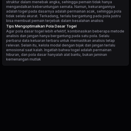
struktur dalam menebak angka, sehingga pemain tidak hanya
mengandalkan keberuntungan semata. Namun, kekurangannya
adalah togel pada dasarnya adalah permainan acak, sehingga pola
tidak selalu akurat. Terkadang, terlalu bergantung pada pola justru
bisa membuat pemain terjebak dalam kesalahan analisis
Tips Mengoptimalkan Pola Dasar Togel
Agar pola dasar togel lebih efektif, kombinasikan beberapa metode
analisis dan jangan hanya bergantung pada satu pola. Selalu
perbarui data keluaran terbaru untuk memastikan analisis tetap
relevan. Selain itu, kelola modal dengan bijak dan jangan terlalu
emosional saat kalah. Ingatlah bahwa togel adalah permainan
hiburan, dan pola dasar hanyalah alat bantu, bukan jaminan
kemenangan mutlak