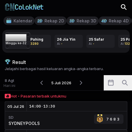
Kalendar
Rekap 2D
Rekap 3D
Rekap 4D
08
25 Pahing
26 Jia Yin
25 Safar
25 Pa
Minggu ke-
32
Ai
13280
Ai
-
Ai
-
Ai
1328
Result
Jelajahi berbagai hasil keluaran angka-angka terbaru.
8 Agt
5 Juli 2026
Hari ini
Hot
Pasaran terbaik untukmu
14:00
-
13:30
05 Jul 26
SD
7683
SYDNEYPOOLS