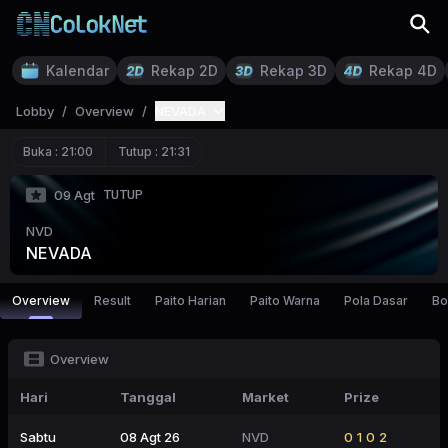
Kalendar
Rekap 2D
Rekap 3D
Rekap 4D
Lobby
/
Overview
/
NEVADA
Buka :
21:00
Tutup :
21:31
TUTUP
09 Agt
NVD
NEVADA
Overview
Result
Paito Harian
Paito Warna
Pola Dasar
Bo
Overview
Hari
Tanggal
Market
Prize
Sabtu
08 Agt 26
NVD
0102