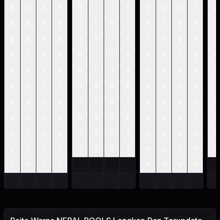
5
0
3
7
6
0
2
9
2
0
0
7
2
0
9
4
5
1
5
9
0
8
1
5
6
4
6
9
3
9
4
9
7
8
7
0
8
5
7
0
1
5
4
8
2
1
9
4
9
7
8
4
5
8
7
6
6
0
3
9
3
9
6
8
2
9
3
7
7
3
6
9
6
4
5
3
6
1
5
2
0
9
1
0
8
7
4
5
8
3
7
4
4
3
8
0
9
2
6
5
4
9
1
2
5
1
6
8
1
9
0
4
3
6
8
4
2
8
1
2
7
1
0
2
3
8
2
3
9
5
2
4
0
7
6
3
8
4