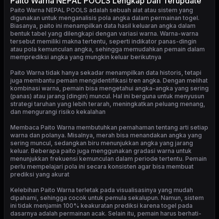
Paito Warna NEPAL POOLS Lengkap Dan Terupdate
Paito Warna NEPAL POOLS
adalah sebuah alat atau sistem yang
digunakan untuk menganalisis pola angka dalam permainan togel.
Biasanya, paito ini menampilkan data hasil keluaran angka dalam
bentuk tabel yang dilengkapi dengan variasi warna. Warna-warna
tersebut memiliki makna tertentu, seperti indikator panas-dingin
atau pola kemunculan angka, sehingga memudahkan pemain dalam
memprediksi angka yang mungkin keluar berikutnya
Paito Warna tidak hanya sekadar menampilkan data historis, tetapi
juga membantu pemain mengidentifikasi tren angka. Dengan melihat
kombinasi warna, pemain bisa mengetahui angka-angka yang sering
(panas) atau jarang (dingin) muncul. Hal ini berguna untuk menyusun
strategi taruhan yang lebih terarah, meningkatkan peluang menang,
dan mengurangi risiko kekalahan
Membaca Paito Warna membutuhkan pemahaman tentang arti setiap
warna dan polanya. Misalnya, merah bisa menandakan angka yang
sering muncul, sedangkan biru menunjukkan angka yang jarang
keluar. Beberapa paito juga menggunakan gradasi warna untuk
menunjukkan frekuensi kemunculan dalam periode tertentu. Pemain
perlu mempelajari pola ini secara konsisten agar bisa membuat
prediksi yang akurat
Kelebihan Paito Warna terletak pada visualisasinya yang mudah
dipahami, sehingga cocok untuk pemula sekalupun. Namun, sistem
ini tidak menjamin 100% keakuratan prediksi karena togel pada
dasarnya adalah permainan acak. Selain itu, pemain harus berhati-