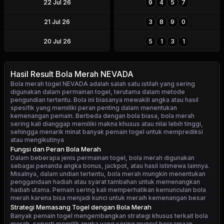
22 Jul 26
9
4
5
7
21 Jul 26
3
8
9
0
20 Jul 26
5
1
3
1
Hasil Result Bola Merah NEVADA
Bola merah togel NEVADA
adalah salah satu istilah yang sering
digunakan dalam permainan togel, terutama dalam metode
pengundian tertentu. Bola ini biasanya mewakili angka atau hasil
spesifik yang memiliki peran penting dalam menentukan
kemenangan pemain. Berbeda dengan bola biasa, bola merah
sering kali dianggap memiliki makna khusus atau nilai lebih tinggi,
sehingga menarik minat banyak pemain togel untuk memprediksi
atau mengikutinya
Fungsi dan Peran Bola Merah
Dalam beberapa jenis permainan togel, bola merah digunakan
sebagai penanda angka bonus, jackpot, atau hasil istimewa lainnya.
Misalnya, dalam undian tertentu, bola merah mungkin menentukan
penggandaan hadiah atau syarat tambahan untuk memenangkan
hadiah utama. Pemain sering kali memperhatikan kemunculan bola
merah karena bisa menjadi kunci untuk meraih kemenangan besar
Strategi Memasang Togel dengan Bola Merah
Banyak pemain togel mengembangkan strategi khusus terkait bola
merah, seperti memilih angka yang sering muncul bersamaan