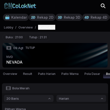
Kalendar
Rekap 2D
Rekap 3D
Rekap 4D
Lobby
/
Overview
/
NEVADA
Buka :
21:00
Tutup :
21:31
TUTUP
09 Agt
NVD
NEVADA
Overview
Result
Paito Harian
Paito Warna
Pola Dasar
Bo
Bola Merah
20 Baris
Harian
Pilihan Warna