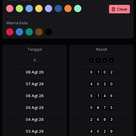
Clear
Warna bola
Tanggal
Result
X
-
-
-
-
08 Agt 26
0
1
0
2
07 Agt 26
4
0
2
0
06 Agt 26
5
1
4
6
05 Agt 26
0
8
7
5
04 Agt 26
2
6
8
3
03 Agt 26
4
0
2
9