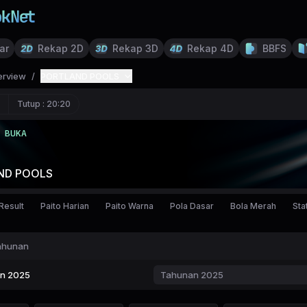
ar
Rekap 2D
Rekap 3D
Rekap 4D
BBFS
erview
/
PORTLAND POOLS
Tutup :
20:20
BUKA
ND POOLS
Result
Paito Harian
Paito Warna
Pola Dasar
Bola Merah
Stat
ahunan
n 2025
Tahunan 2025