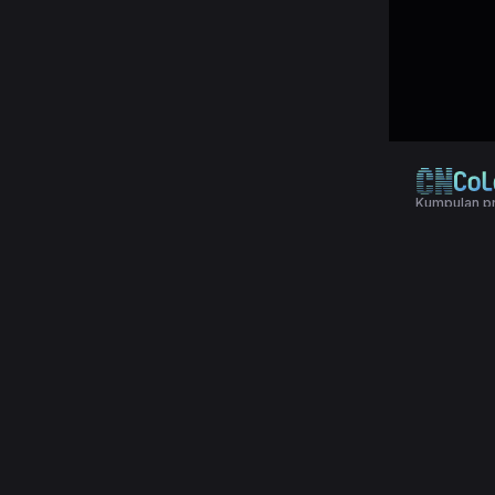
Kumpulan pr
© 2024 Copy
Terms & Con
PORTLAND PO
tidak perlu
melalui pro
penting. De
hanya denga
angka resul
dalam dunia