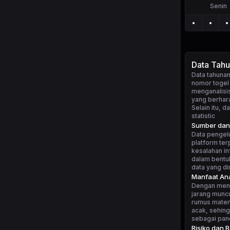
Senin
•
•
•
Data Tah
Data tahuna
nomor togel 
menganalisis
yang berhara
Selain itu, 
statistic
Sumber dan
Data pengelu
platform ter
kesalahan i
dalam bentu
data yang dim
Manfaat Ana
Dengan menga
jarang muncu
rumus matem
acak, sehing
sebagai pan
Risiko dan