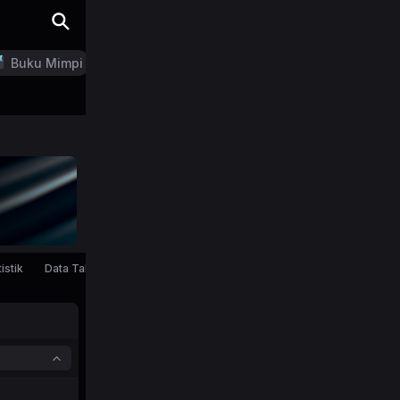
Buku Mimpi
LN Generator
istik
Data Tahunan