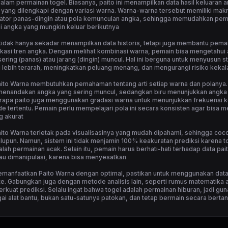
alam permainan togel. Biasanya, paito ini menampilkan data hasil keluaran 
 yang dilengkapi dengan variasi warna. Warna-warna tersebut memiliki makn
ikator panas-dingin atau pola kemunculan angka, sehingga memudahkan pem
 angka yang mungkin keluar berikutnya
tidak hanya sekadar menampilkan data historis, tetapi juga membantu pema
ikasi tren angka. Dengan melihat kombinasi warna, pemain bisa mengetahui
ering (panas) atau jarang (dingin) muncul. Hal ini berguna untuk menyusun st
 lebih terarah, meningkatkan peluang menang, dan mengurangi risiko keka
to Warna membutuhkan pemahaman tentang arti setiap warna dan polanya. 
menandakan angka yang sering muncul, sedangkan biru menunjukkan angka 
erapa paito juga menggunakan gradasi warna untuk menunjukkan frekuensi 
e tertentu. Pemain perlu mempelajari pola ini secara konsisten agar bisa 
g akurat
ito Warna terletak pada visualisasinya yang mudah dipahami, sehingga coc
upun. Namun, sistem ini tidak menjamin 100% keakuratan prediksi karena t
lah permainan acak. Selain itu, pemain harus berhati-hati terhadap data pai
au dimanipulasi, karena bisa menyesatkan
emanfaatkan Paito Warna dengan optimal, pastikan untuk menggunakan data
e. Gabungkan juga dengan metode analisis lain, seperti rumus matematika a
kuat prediksi. Selalu ingat bahwa togel adalah permainan hiburan, jadi gun
i alat bantu, bukan satu-satunya patokan, dan tetap bermain secara bert