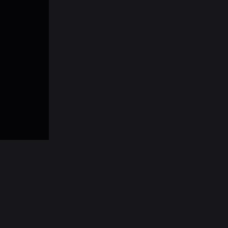
 membantu
pengguna
aran togel