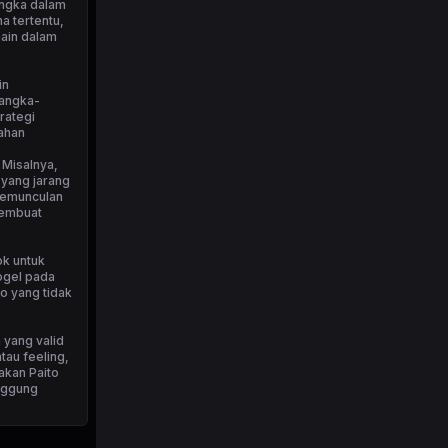
angka dalam
a tertentu,
ain dalam
in
 angka-
rategi
lahan
Misalnya,
yang jarang
kemunculan
membuat
ok untuk
ogel pada
to yang tidak
 yang valid
tau feeling,
akan Paito
anggung